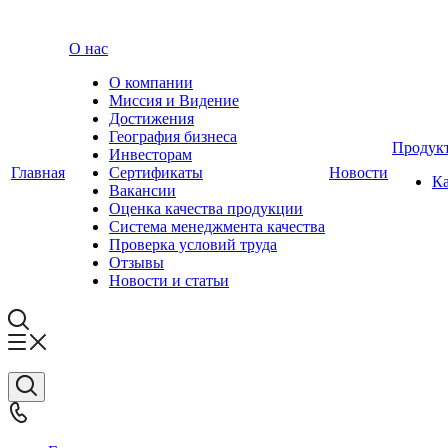
О нас
О компании
Миссия и Видение
Достижения
География бизнеса
Продук
Инвесторам
Главная
Сертификаты
Новости
Ка
Вакансии
Оценка качества продукции
Система менеджмента качества
Проверка условий труда
Отзывы
Новости и статьи