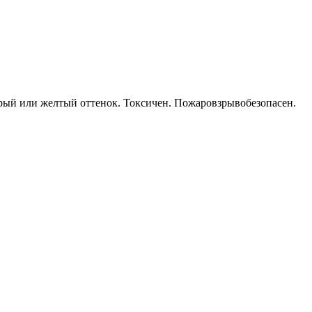
рый или желтый оттенок. Токсичен. Пожаровзрывобезопасен.