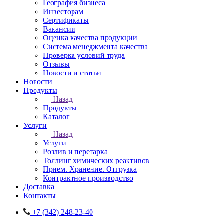
География бизнеса
Инвесторам
Сертификаты
Вакансии
Оценка качества продукции
Система менеджмента качества
Проверка условий труда
Отзывы
Новости и статьи
Новости
Продукты
Назад
Продукты
Каталог
Услуги
Назад
Услуги
Розлив и перетарка
Толлинг химических реактивов
Прием. Хранение. Отгрузка
Контрактное производство
Доставка
Контакты
+7 (342) 248-23-40