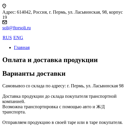
Адрес: 614042, Россия, г. Пермь, ул. Ласьвинская, 98, корпус
19
soli@ftorsoli.ru
RUS
ENG
Главная
Оплата и доставка продукции
Варианты доставки
Самовывоз со склада по адресу: г. Пермь, ул. Ласьвинская 98
Доставка продукции до склада покупателя транспортной
компанией.
Возможна транспортировка с помощью авто и Ж/Д
транспорта.
Отправляем продукцию в своей таре или в таре покупателя.