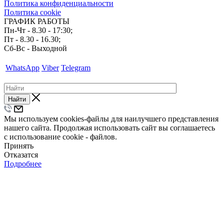
Политика конфиденциальности
Политика cookie
ГРАФИК РАБОТЫ
Пн-Чт - 8.30 - 17:30;
Пт - 8.30 - 16.30;
Сб-Вс - Выходной
WhatsApp
Viber
Telegram
Найти
Мы используем cookies-файлы для наилучшего представления
нашего сайта. Продолжая использовать сайт вы соглашаетесь
с использование cookie - файлов.
Принять
Отказатся
Подробнее