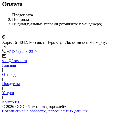
Оплата
Предоплата
Постоплата
Индивидуальные условия (уточняйте у менеджера).
Адрес: 614042, Россия, г. Пермь, ул. Ласьвинская, 98, корпус
19
+7 (342) 248-23-40
soli@ftorsoli.ru
Главная
|
О заводе
|
Продукты
|
Услуги
|
Контакты
© 2026 ООО «Химзавод фторсолей»
Соглашение на обработку персональных данных