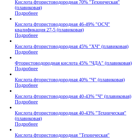
Кислота фтористоводородная 70% "Техническая"
(плавиковая)
Подробнее
Кислота фтористоводородная 46-49% "ОСЧ"
квалификация 27-5 (плавиковая)
Подробнее
Кислота фтористоводородная 45% "ХЧ" (плавиковая)
Подробнее
Фтористоводородная кислота 45% "ЧДА" (плавиковая)
Подробнее
Кислота фтористоводородная 40% "Ч" (плавиковая)
Подробнее
Кислота фтористоводородная 40-43% "Ч" (плавиковая)
Подробнее
Кислота фтористоводородная 40-43% "Техническая"
(плавиковая)
Подробнее
Кислота фтористоводородная "Техническая"