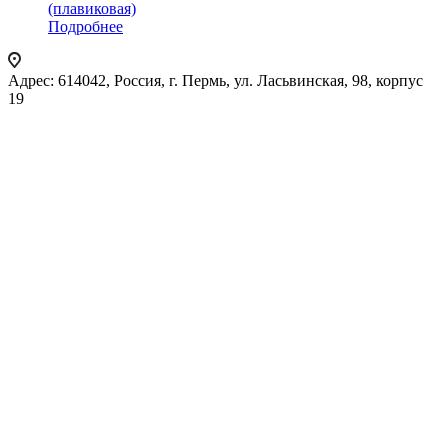
(плавиковая)
Подробнее
Адрес: 614042, Россия, г. Пермь, ул. Ласьвинская, 98, корпус
19