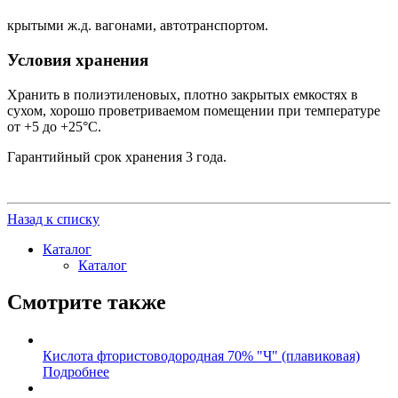
крытыми ж.д. вагонами, автотранспортом.
Условия хранения
Хранить в полиэтиленовых, плотно закрытых емкостях в
сухом, хорошо проветриваемом помещении при температуре
от +5 до +25°С.
Гарантийный срок хранения 3 года.
Назад к списку
Каталог
Каталог
Смотрите также
Кислота фтористоводородная 70% "Ч" (плавиковая)
Подробнее