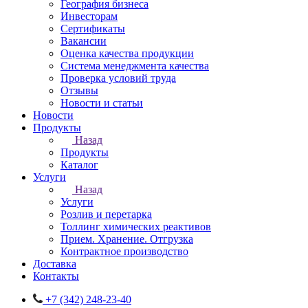
География бизнеса
Инвесторам
Сертификаты
Вакансии
Оценка качества продукции
Система менеджмента качества
Проверка условий труда
Отзывы
Новости и статьи
Новости
Продукты
Назад
Продукты
Каталог
Услуги
Назад
Услуги
Розлив и перетарка
Толлинг химических реактивов
Прием. Хранение. Отгрузка
Контрактное производство
Доставка
Контакты
+7 (342) 248-23-40